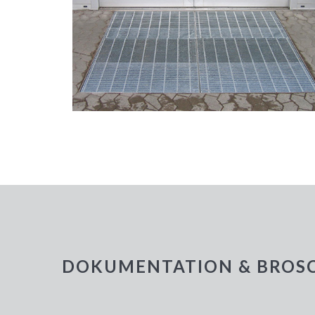
DOKUMENTATION & BROS