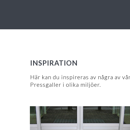
INSPIRATION
Här kan du inspireras av några av v
Pressgaller i olika miljöer.