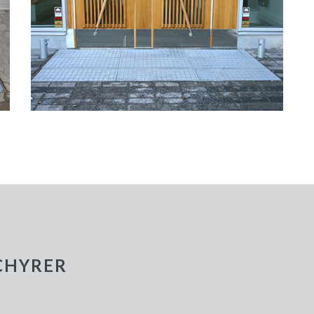
CHYRER