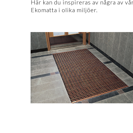
Här kan du inspireras av några av v
Ekomatta i olika miljöer.