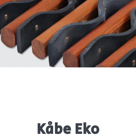
Kåbe Eko