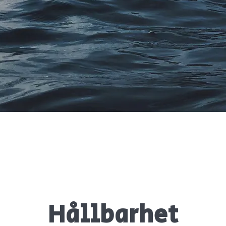
Hållbarhet