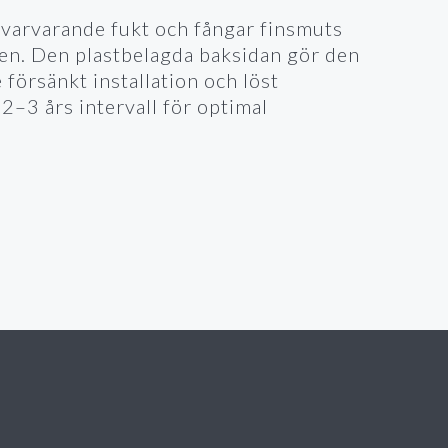
varvarande fukt och fångar finsmuts
en. Den plastbelagda baksidan gör den
 försänkt installation och löst
–3 års intervall för optimal