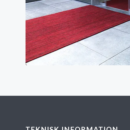
TEKNISK INFORMATION