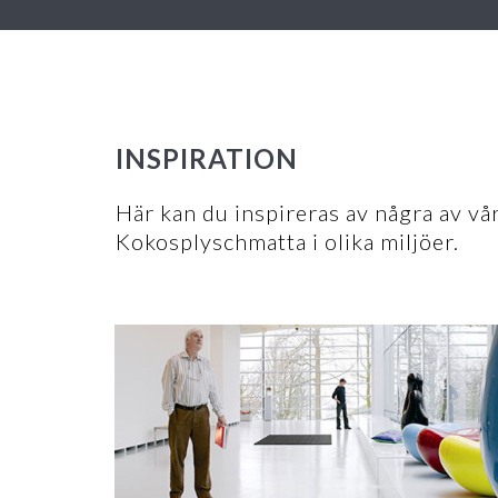
INSPIRATION
Här kan du inspireras av några av v
Kokosplyschmatta i olika miljöer.