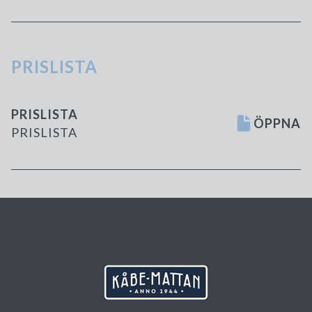
PRISLISTA
PRISLISTA
ÖPPNA
PRISLISTA