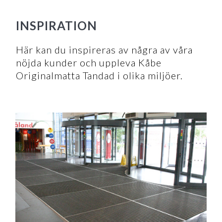
INSPIRATION
Här kan du inspireras av några av våra
nöjda kunder och uppleva Kåbe
Originalmatta Tandad i olika miljöer.