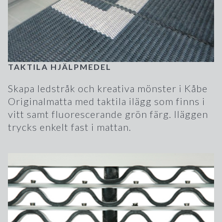
TAKTILA HJÄLPMEDEL
Skapa ledstråk och kreativa mönster i Kåbe
Originalmatta med taktila ilägg som finns i
vitt samt fluorescerande grön färg. Iläggen
trycks enkelt fast i mattan.