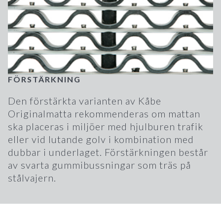
FÖRSTÄRKNING
Den förstärkta varianten av Kåbe
Originalmatta rekommenderas om mattan
ska placeras i miljöer med hjulburen trafik
eller vid lutande golv i kombination med
dubbar i underlaget. Förstärkningen består
av svarta gummibussningar som träs på
stålvajern.