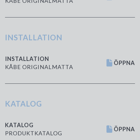
KÅBE ORIGINALMATTA
INSTALLATION
INSTALLATION
ÖPPNA
KÅBE ORIGINALMATTA
KATALOG
KATALOG
ÖPPNA
PRODUKTKATALOG