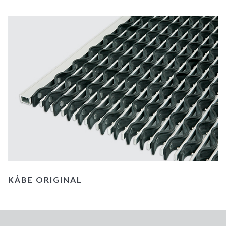
KÅBE ORIGINAL