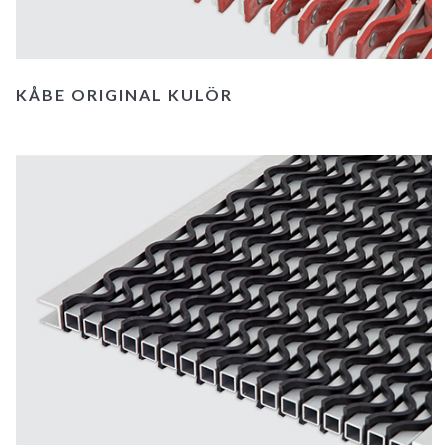
KÅBE ORIGINAL KULÖR