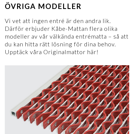
ÖVRIGA MODELLER
Vi vet att ingen entré är den andra lik.
Därför erbjuder Kåbe-Mattan flera olika
modeller av vår välkända entrématta – så att
du kan hitta rätt lösning för dina behov.
Upptäck våra Originalmattor här!