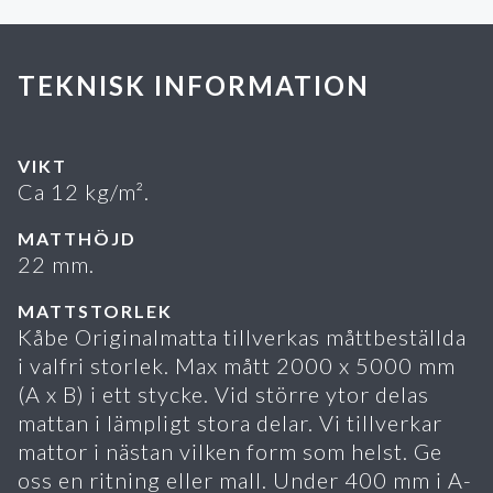
TEKNISK INFORMATION
VIKT
Ca 12 kg/m².
MATTHÖJD
22 mm.
MATTSTORLEK
Kåbe Originalmatta tillverkas måttbeställda
i valfri storlek. Max mått 2000 x 5000 mm
(A x B) i ett stycke. Vid större ytor delas
mattan i lämpligt stora delar. Vi tillverkar
mattor i nästan vilken form som helst. Ge
oss en ritning eller mall. Under 400 mm i A-