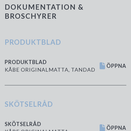
DOKUMENTATION &
BROSCHYRER
PRODUKTBLAD
PRODUKTBLAD
ÖPPNA
KÅBE ORIGINALMATTA, TANDAD
SKÖTSELRÅD
SKÖTSELRÅD
ÖPPNA