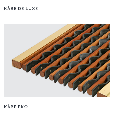
KÅBE DE LUXE
KÅBE EKO