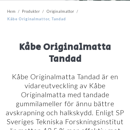
Hem
/
Produkter
/
Originalmattor
/
Kåbe Originalmattor, Tandad
Kåbe Originalmatta
Tandad
Kåbe Originalmatta Tandad är en
vidareutveckling av Kåbe
Originalmatta med tandade
gummilameller för ännu bättre
avskrapning och halkskydd. Enligt SP
Sveriges Tekniska Forskningsinstitut