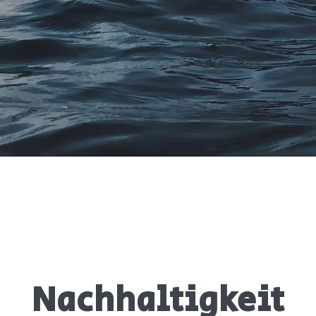
Nachhaltigkeit