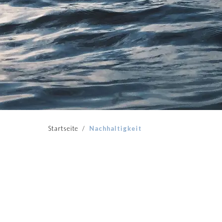
Startseite
/
Nachhaltigkeit