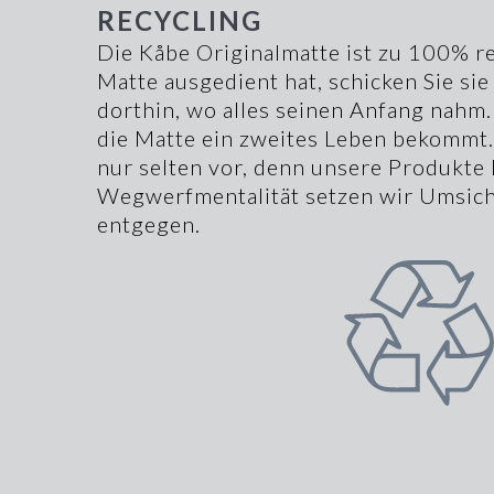
RECYCLING
Die Kåbe Originalmatte ist zu 100% r
Matte ausgedient hat, schicken Sie sie
dorthin, wo alles seinen Anfang nahm.
die Matte ein zweites Leben bekommt.
nur selten vor, denn unsere Produkte 
Wegwerfmentalität setzen wir Umsich
entgegen.