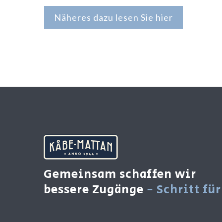
Näheres dazu lesen Sie hier
Gemeinsam schaffen wir
bessere Zugänge
- Schritt für