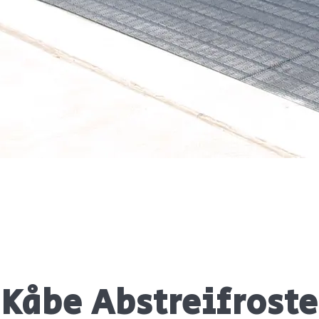
Kåbe Abstreifroste