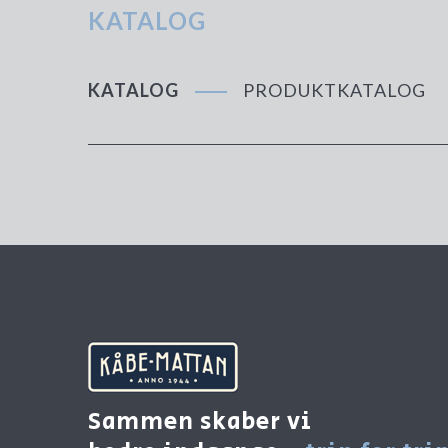
KATALOG
KATALOG
PRODUKTKATALOG
Sammen skaber vi