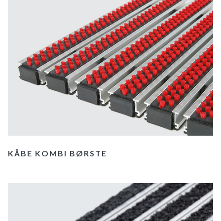
KÅBE KOMBI BØRSTE