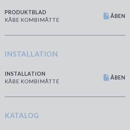
PRODUKTBLAD
ÅBEN
KÅBE KOMBIMÅTTE
INSTALLATION
INSTALLATION
ÅBEN
KÅBE KOMBIMÅTTE
KATALOG