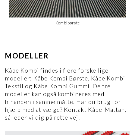
Kombibørste
MODELLER
Kåbe Kombi findes i flere forskellige
modeller: Kåbe Kombi Børste, Kåbe Kombi
Tekstil og Kåbe Kombi Gummi. De tre
modeller kan også kombineres med
hinanden i samme måtte. Har du brug for
hjælp med at vælge? Kontakt Kåbe-Mattan,
så leder vi dig på rette vej!