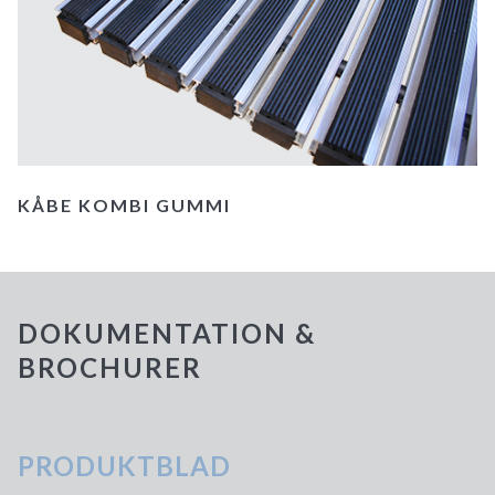
KÅBE KOMBI GUMMI
DOKUMENTATION &
BROCHURER
PRODUKTBLAD