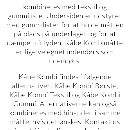
kombineres med tekstil og
gummiliste. Undersiden er udstyret
med gummilister for at holde måtten
på plads på underlaget og for at
dæmpe trinlyden. Kåbe Kombimåtte
er lige velegnet indendørs som
udendørs.
Kåbe Kombi findes i følgende
alternativer: Kåbe Kombi Børste,
Kåbe Kombi Tekstil og Kåbe Kombi
Gummi. Alternativerne kan også
kombineres med hinanden i samme
måtte, hvis det ønskes. Kontakt os