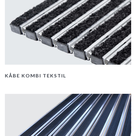
KÅBE KOMBI TEKSTIL