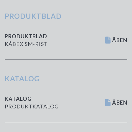
PRODUKTBLAD
PRODUKTBLAD
ÅBEN
KÅBEX SM-RIST
KATALOG
KATALOG
ÅBEN
PRODUKTKATALOG