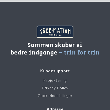
Sammen skaber vi
bedre indgange
- trin for trin
Kundesupport
Projektering
Privacy Policy
Cookieindstillinger
Adresse