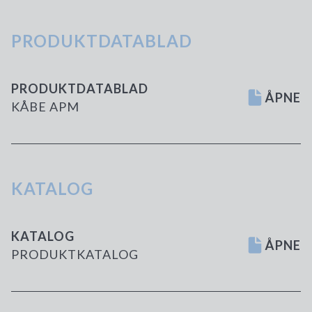
PRODUKTDATABLAD
PRODUKTDATABLAD
ÅPNE
KÅBE APM
KATALOG
KATALOG
ÅPNE
PRODUKTKATALOG