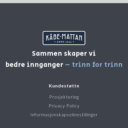
Sammen skaper vi
bedre innganger
– trinn for trinn
Kundestøtte
Prosjektering
Privacy Policy
Informasjonskapselinnstillinger