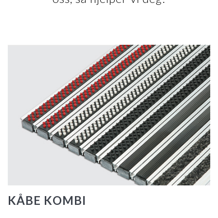
KÅBE KOMBI