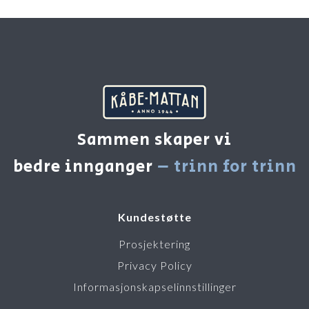
Sammen skaper vi
bedre innganger
– trinn for trinn
Kundestøtte
Prosjektering
Privacy Policy
Informasjonskapselinnstillinger